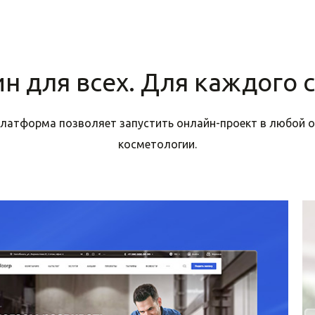
н для всех. Для каждого 
платформа позволяет запустить онлайн-проект в любой о
косметологии.