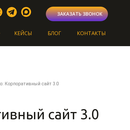
ЗАКАЗАТЬ ЗВОНОК
КЕЙСЫ
БЛОГ
КОНТАКТЫ
о: Корпоративный сайт 3.0
ивный сайт 3.0