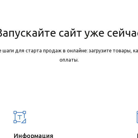
Запускайте сайт уже сейча
 шаги для старта продаж в онлайне: загрузите товары, 
оплаты.
Информация