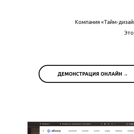
Компания «Тайм-дизайн
Это
ДЕМОНСТРАЦИЯ ОНЛАЙН →