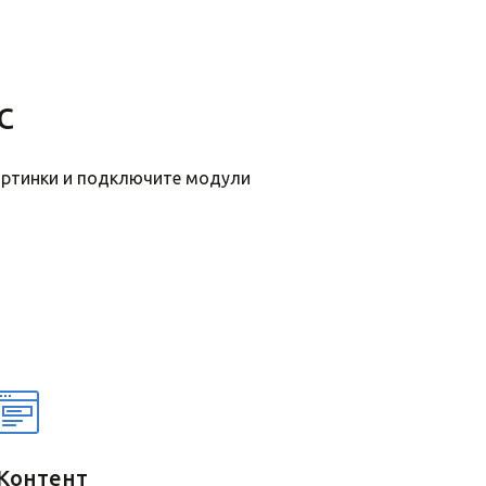
с
картинки и подключите модули
Контент