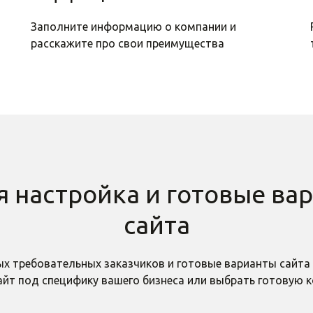
Заполните информацию о компании и
расскажите про свои преимущества
я настройка и готовые ва
сайта
х требовательных заказчиков и готовые варианты сайта 
йт под специфику вашего бизнеса или выбрать готовую к