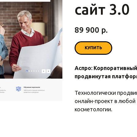
сайт 3.0
89 900
р.
КУПИТЬ
Аспро: Корпоративный 
продвинутая платформ
Технологически продви
онлайн-проект в любой 
косметологии.