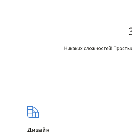
Никаких сложностей! Простые
Дизайн