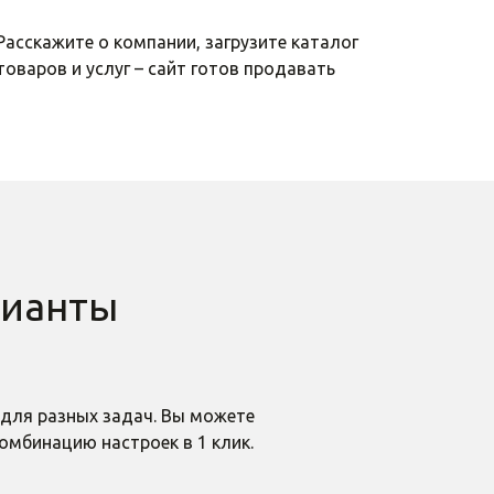
Расскажите о компании, загрузите каталог
товаров и услуг – сайт готов продавать
рианты
для разных задач. Вы можете
омбинацию настроек в 1 клик.