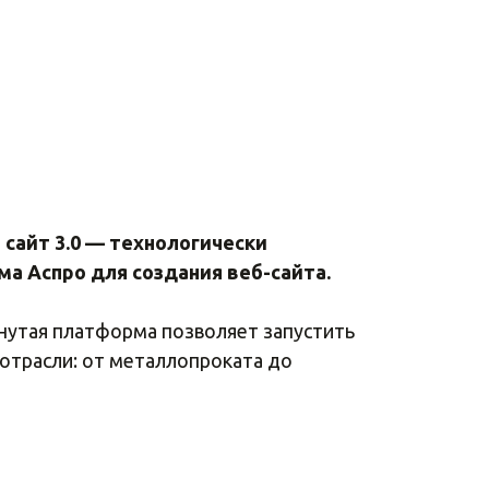
сайт 3.0
— технологически
а Аспро для создания веб-сайта.
нутая платформа позволяет запустить
отрасли: от металлопроката до