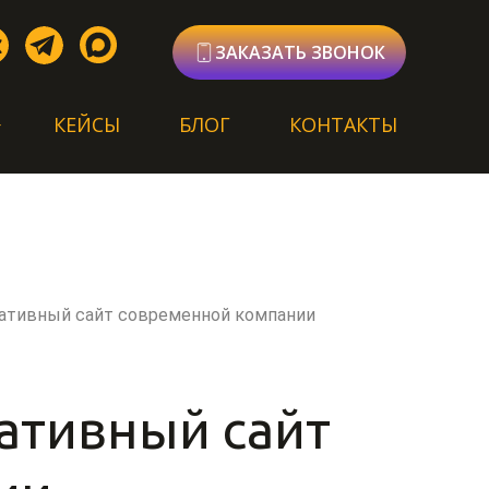
ЗАКАЗАТЬ ЗВОНОК
КЕЙСЫ
БЛОГ
КОНТАКТЫ
ративный сайт современной компании
ативный сайт