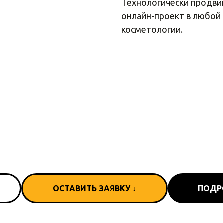
Технологически продви
онлайн-проект в любой 
косметологии.
ОСТАВИТЬ ЗАЯВКУ ↓
ПОДР