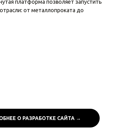
нутая платформа позволяет запустить
отрасли: от металлопроката до
ОБНЕЕ О РАЗРАБОТКЕ САЙТА →