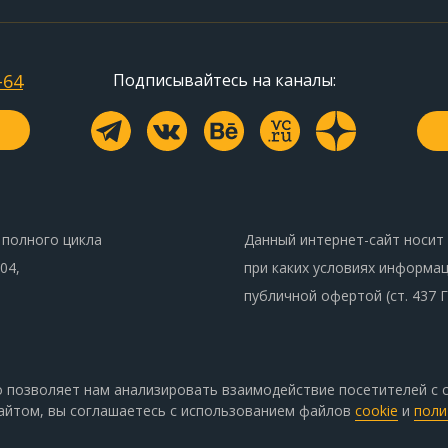
-64
Подписывайтесь на каналы:
 полного цикла
Данный интернет-сайт носит
04,
при каких условиях информац
публичной офертой (ст. 437 
о позволяет нам анализировать взаимодействие посетителей с с
айтом, вы соглашаетесь с использованием файлов
cookie
и
поли