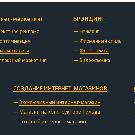
нет-маркетинг
БРЭНДИНГ
екстная реклама
—
Нейминг
 оптимизация
—
Фирменный стиль
альные сети
—
Фотосъемка
лексный маркетинг
—
Видеосъемка
СОЗДАНИЕ ИНТЕРНЕТ-МАГАЗИНОВ
—
Эксклюзивный интернет-магазин
—
Магазин на конструкторе Тильда
—
Готовый интернет-магазин