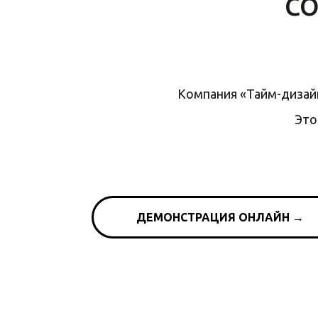
с
Компания «Тайм-дизайн
Это
ДЕМОНСТРАЦИЯ ОНЛАЙН →