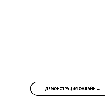
ДЕМОНСТРАЦИЯ ОНЛАЙН →