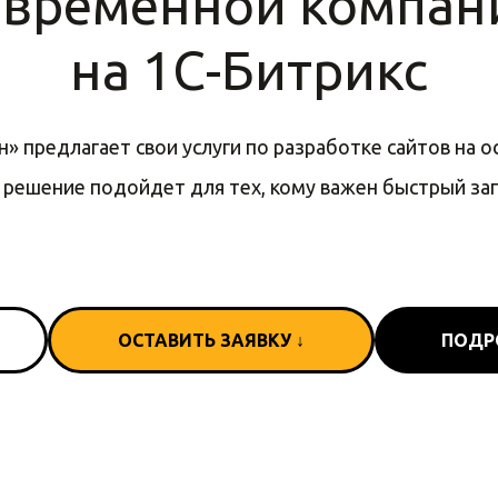
овременной компан
на 1С-Битрикс
» предлагает свои услуги по разработке сайтов на о
 решение подойдет для тех, кому важен быстрый зап
ОСТАВИТЬ ЗАЯВКУ ↓
ПОДР