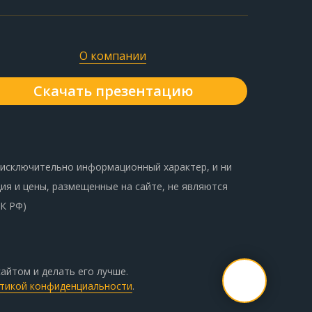
О компании
Скачать презентацию
 исключительно информационный характер, и ни
ия и цены, размещенные на сайте, не являются
ГК РФ)
айтом и делать его лучше.
тикой конфиденциальности
.