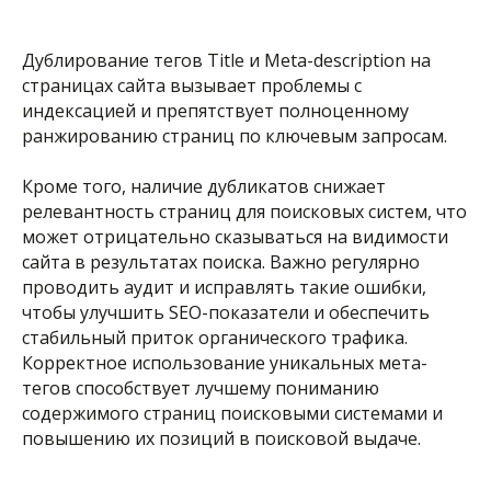
Дублирование тегов Title и Meta-description на
страницах сайта вызывает проблемы с
индексацией и препятствует полноценному
ранжированию страниц по ключевым запросам.
Кроме того, наличие дубликатов снижает
релевантность страниц для поисковых систем, что
может отрицательно сказываться на видимости
сайта в результатах поиска. Важно регулярно
проводить аудит и исправлять такие ошибки,
чтобы улучшить SEO-показатели и обеспечить
стабильный приток органического трафика.
Корректное использование уникальных мета-
тегов способствует лучшему пониманию
содержимого страниц поисковыми системами и
повышению их позиций в поисковой выдаче.