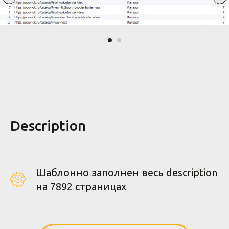
Description
Шаблонно заполнен весь description
на 7892 страницах