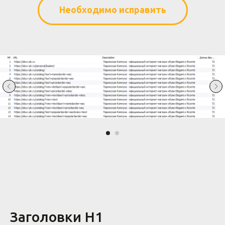
Необходимо исправить
Заголовки H1