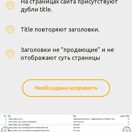
На страницах сайта присутствуют
дубли title.
Title повторяют заголовки.
Заголовки не “продающие” и не
отображают суть страницы
Необходимо исправить