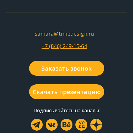
О компании
samara@timedesign.ru
+7 (846) 249-15-64
Заказать звонок
Скачать презентацию
Подписывайтесь на каналы: