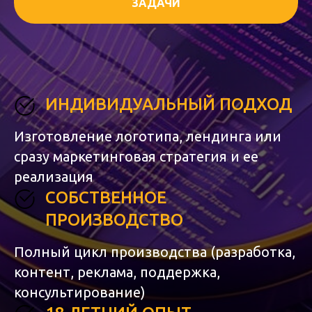
ЗАДАЧИ
ИНДИВИДУАЛЬНЫЙ ПОДХОД
Изготовление логотипа, лендинга или
сразу маркетинговая стратегия и ее
реализация
СОБСТВЕННОЕ
ПРОИЗВОДСТВО
Полный цикл производства (разработка,
контент, реклама, поддержка,
консультирование)