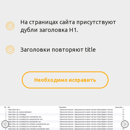
На страницах сайта присутствуют
дубли заголовка H1.
Заголовки повторяют title
Необходимо исправить