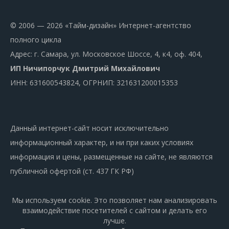
© 2006 — 2026 «Тайм-дизайн» Интернет-агентство
полного цикла
Адрес: г. Самара, ул. Московское Шоссе, 4, к4, оф. 404,
ИП Ничипорчук Дмитрий Михайлович
ИНН: 631600543824, ОГРНИП: 321631200015353
Данный интернет-сайт носит исключительно
информационный характер, и ни при каких условиях
информация и цены, размещенные на сайте, не являются
публичной офертой (ст. 437 ГК РФ)
Мы используем cookie. Это позволяет нам анализировать
взаимодействие посетителей с сайтом и делать его
лучше.