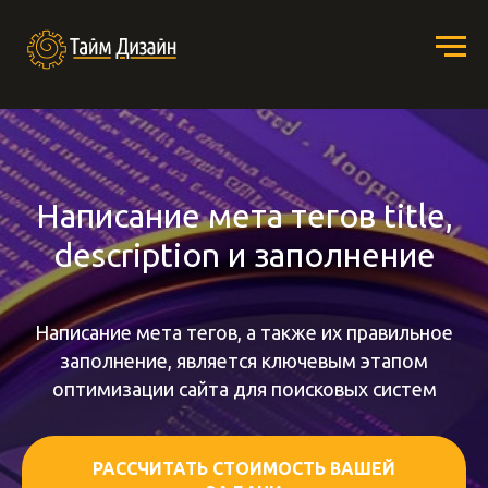
Написание мета тегов title,
description и заполнение
Написание мета тегов, а также их правильное
заполнение, является ключевым этапом
оптимизации сайта для поисковых систем
РАССЧИТАТЬ СТОИМОСТЬ ВАШЕЙ