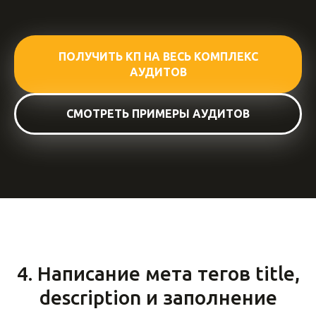
ПОЛУЧИТЬ КП НА ВЕСЬ КОМПЛЕКС
АУДИТОВ
СМОТРЕТЬ ПРИМЕРЫ АУДИТОВ
4. Написание мета тегов title,
description и заполнение