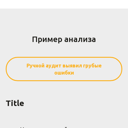
Пример анализа
Ручной аудит выявил грубые
ошибки
Title