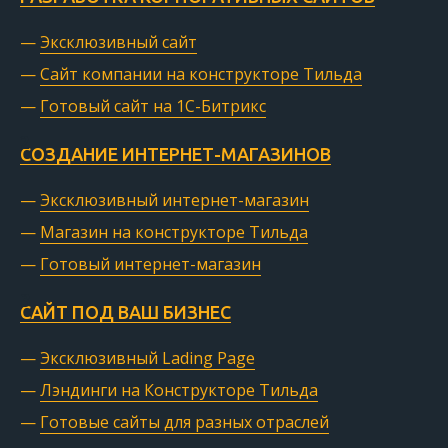
—
Эксклюзивный сайт
—
Сайт компании на конструкторе Тильда
—
Готовый сайт на 1С-Битрикс
СОЗДАНИЕ ИНТЕРНЕТ-МАГАЗИНОВ
—
Эксклюзивный интернет-магазин
—
Магазин на конструкторе Тильда
—
Готовый интернет-магазин
САЙТ ПОД ВАШ БИЗНЕС
—
Эксклюзивный Lading Page
—
Лэндинги на Конструкторе Тильда
—
Готовые сайты для разных отраслей