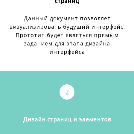
страниц
Данный документ позволяет
визуализировать будущий интерфейс.
Прототип будет являться прямым
заданием для этапа дизайна
интерфейса
2
Дизайн страниц и элементов