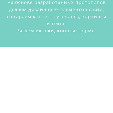
На основе разработанных прототипов
делаем дизайн всех элементов сайта,
собираем контентную часть, картинки
и текст.
Рисуем иконки, кнопки, формы.