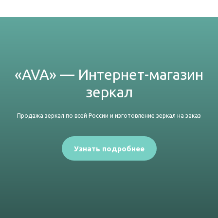
«AVA» — Интернет-магазин
зеркал
Продажа зеркал по всей России и изготовление зеркал на заказ
Узнать подробнее