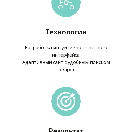
Технологии
Разработка интуитивно понятного
интерфейса.
Адаптивный сайт с удобным поиском
товаров.
Результат