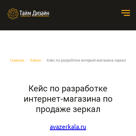
Главная
/
Кейсы
/
Кейс по разработке интернет-магазина зеркал
Кейс по разработке
интернет-магазина по
продаже зеркал
avazerkala.ru