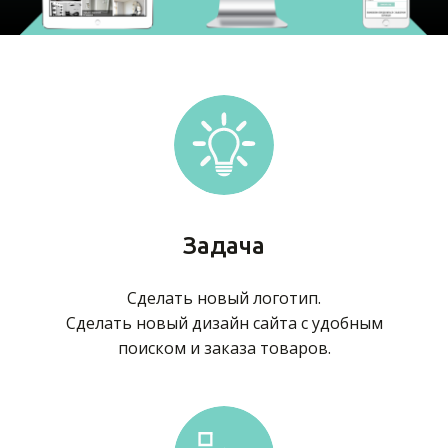
Задача
Сделать новый логотип.
Сделать новый дизайн сайта с удобным
поиском и заказа товаров.