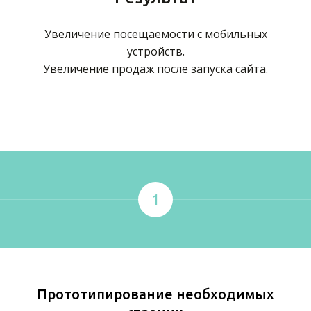
Увеличение посещаемости с мобильных
устройств.
Увеличение продаж после запуска сайта.
1
Прототипирование необходимых