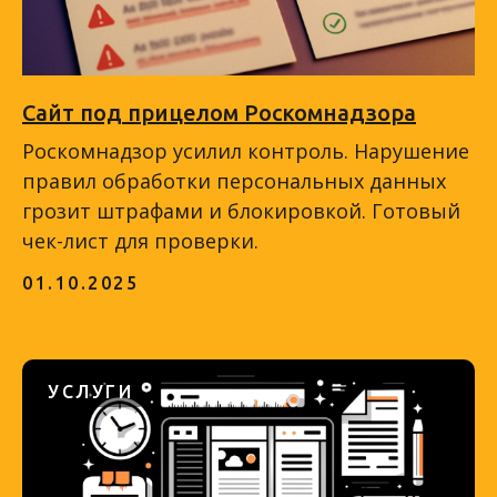
Сайт под прицелом Роскомнадзора
Роскомнадзор усилил контроль. Нарушение
правил обработки персональных данных
грозит штрафами и блокировкой. Готовый
чек-лист для проверки.
01.10.2025
УСЛУГИ