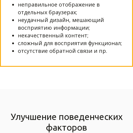
неправильное отображение в
отдельных браузерах;
неудачный дизайн, мешающий
восприятию информации;
некачественный контент;
сложный для восприятия функционал;
отсутствие обратной связи и пр.
Улучшение поведенческих
факторов