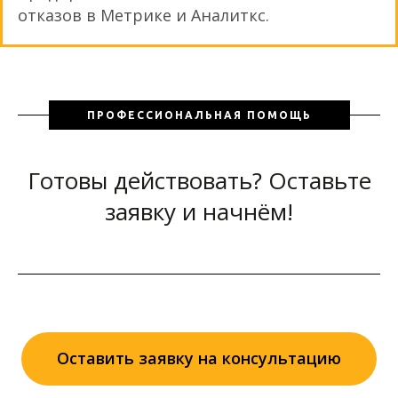
отказов в Метрике и Аналиткс.
ПРОФЕССИОНАЛЬНАЯ ПОМОЩЬ
Готовы действовать? Оставьте
заявку и начнём!
Оставить заявку на консультацию