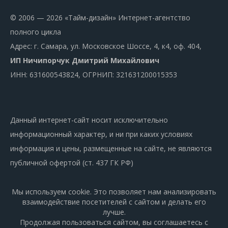
© 2006 — 2026 «Тайм-дизайн» Интернет-агентство
полного цикла
Адрес: г. Самара, ул. Московское Шоссе, 4, к4, оф. 404,
ИП Ничипорчук Дмитрий Михайлович
ИНН: 631600543824, ОГРНИП: 321631200015353
Данный интернет-сайт носит исключительно
информационный характер, и ни при каких условиях
информация и цены, размещенные на сайте, не являются
публичной офертой (ст. 437 ГК РФ)
Мы используем cookie. Это позволяет нам анализировать
взаимодействие посетителей с сайтом и делать его
лучше.
Продолжая пользоваться сайтом, вы соглашаетесь с