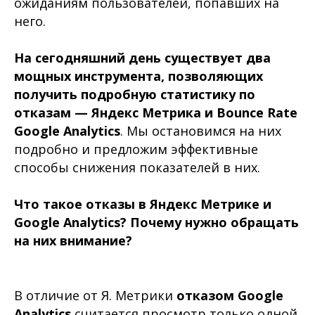
ожиданиям пользователей, попавших на
него.
На сегодняшний день существует два
мощных инструмента, позволяющих
получить подробную статистику по
отказам — Яндекс Метрика и Bounce Rate
Google Analytics
. Мы остановимся на них
подробно и предложим эффективные
способы снижения показателей в них.
Что такое отказы в Яндекс Метрике и
Google Analytics? Почему нужно обращать
на них внимание?
В отличие от Я. Метрики
отказом Google
Analytics
считается просмотр только одной