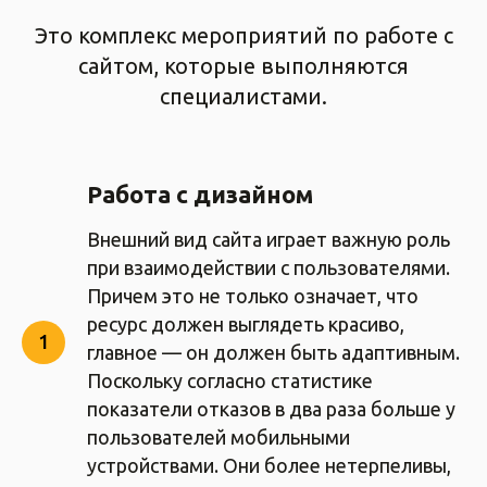
Это комплекс мероприятий по работе с
сайтом, которые выполняются
специалистами.
Работа с дизайном
Внешний вид сайта играет важную роль
при взаимодействии с пользователями.
Причем это не только означает, что
ресурс должен выглядеть красиво,
главное — он должен быть адаптивным.
Поскольку согласно статистике
показатели отказов в два раза больше у
пользователей мобильными
устройствами. Они более нетерпеливы,