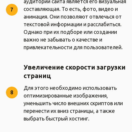
аудитории сайта является его визуальная
составляющая. То есть, фото, видео и
анимация. Они позволяют отвлечься от
текстовой информации и расслабиться.
Однако при их подборе или создании
важно не забывать о качестве и
привлекательности для пользователей.
Увеличение скорости загрузки
страниц
Для этого необходимо использовать
оптимизированные изображения,
уменьшить число внешних скриптов или
перенести их вниз страницы, а также
выбрать быстрый хостинг.