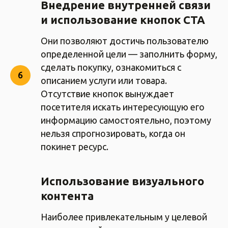
Внедрение внутренней связи
и использование кнопок CTA
Они позволяют достичь пользователю
определенной цели — заполнить форму,
сделать покупку, ознакомиться с
описанием услуги или товара.
Отсутствие кнопок вынуждает
посетителя искать интересующую его
информацию самостоятельно, поэтому
нельзя спрогнозировать, когда он
покинет ресурс.
Использование визуального
контента
Наиболее привлекательным у целевой