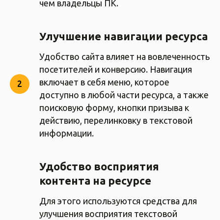
чем владельцы ПК.
Улучшение навигации ресурса
Удобство сайта влияет на вовлеченность
посетителей и конверсию. Навигация
включает в себя меню, которое
доступно в любой части ресурса, а также
поисковую форму, кнопки призыва к
действию, перелинковку в текстовой
информации.
Удобство восприятия
контента на ресурсе
Для этого используются средства для
улучшения восприятия текстовой