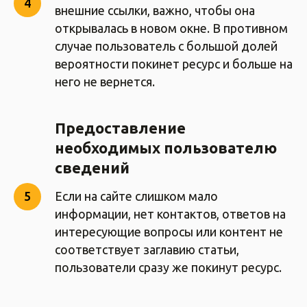
внешние ссылки, важно, чтобы она
открывалась в новом окне. В противном
случае пользователь с большой долей
вероятности покинет ресурс и больше на
него не вернется.
Предоставление
необходимых пользователю
сведений
Если на сайте слишком мало
информации, нет контактов, ответов на
интересующие вопросы или контент не
соответствует заглавию статьи,
пользователи сразу же покинут ресурс.