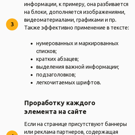
информации, к примеру, она разбивается
на блоки, дополняется изображениями,
видеоматериалами, графиками и пр.
Также эффективно применение в тексте:
нумерованных и маркированных
списков;
кратких абзацев;
выделения важной информации;
подзаголовков;
легкочитаемых шрифтов.
Проработку каждого
элемента на сайте
Если на странице присутствуют баннеры
или реклама партнеров, содержащая