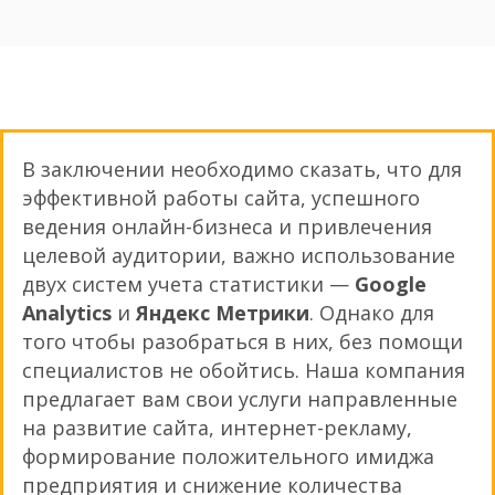
В заключении необходимо сказать, что для
эффективной работы сайта, успешного
ведения онлайн-бизнеса и привлечения
целевой аудитории, важно использование
двух систем учета статистики —
Google
Analytics
и
Яндекс Метрики
. Однако для
того чтобы разобраться в них, без помощи
специалистов не обойтись. Наша компания
предлагает вам свои услуги направленные
на развитие сайта, интернет-рекламу,
формирование положительного имиджа
предприятия и снижение количества