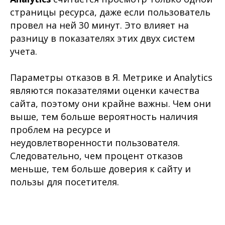
страницы ресурса, даже если пользователь
провел на ней 30 минут. Это влияет на
разницу в показателях этих двух систем
учета.
Параметры отказов в Я. Метрике и Analytics
являются показателями оценки качества
сайта, поэтому они крайне важны. Чем они
выше, тем больше вероятность наличия
проблем на ресурсе и
неудовлетворенности пользователя.
Следовательно, чем процент отказов
меньше, тем больше доверия к сайту и
пользы для посетителя.