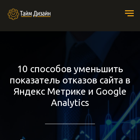
10 способов уменьшить
показатель отказов сайта в
Яндекс Метрике и Google
Analytics