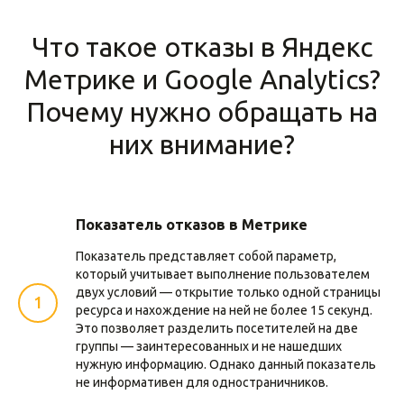
Что такое отказы в Яндекс
Метрике и Google Analytics?
Почему нужно обращать на
них внимание?
Показатель отказов в Метрике
Показатель представляет собой параметр,
который учитывает выполнение пользователем
двух условий — открытие только одной страницы
ресурса и нахождение на ней не более 15 секунд.
Это позволяет разделить посетителей на две
группы — заинтересованных и не нашедших
нужную информацию. Однако данный показатель
не информативен для одностраничников.