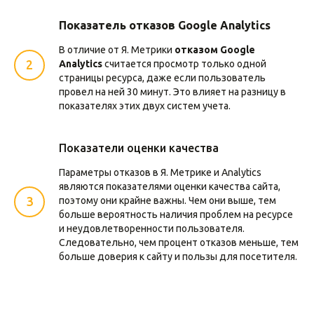
Показатель отказов
Google Analytics
В отличие от Я. Метрики
отказом Google
Analytics
считается просмотр только одной
страницы ресурса, даже если пользователь
провел на ней 30 минут. Это влияет на разницу в
показателях этих двух систем учета.
Показатели оценки качества
Параметры отказов в Я. Метрике и Analytics
являются показателями оценки качества сайта,
поэтому они крайне важны. Чем они выше, тем
больше вероятность наличия проблем на ресурсе
и неудовлетворенности пользователя.
Следовательно, чем процент отказов меньше, тем
больше доверия к сайту и пользы для посетителя.