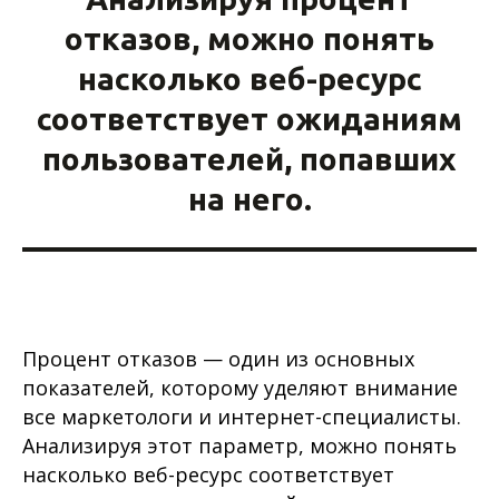
отказов, можно понять
насколько веб-ресурс
соответствует ожиданиям
пользователей, попавших
на него.
Процент отказов — один из основных
показателей, которому уделяют внимание
все маркетологи и интернет-специалисты.
Анализируя этот параметр, можно понять
насколько веб-ресурс соответствует