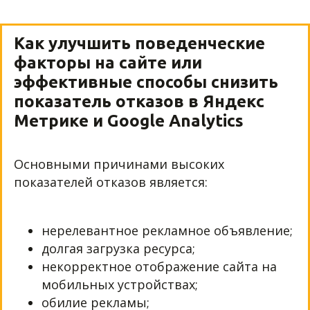
Как улучшить поведенческие
факторы на сайте или
эффективные способы снизить
показатель отказов в Яндекс
Метрике и Google Analytics
Основными причинами высоких
показателей отказов является:
нерелевантное рекламное объявление;
долгая загрузка ресурса;
некорректное отображение сайта на
мобильных устройствах;
обилие рекламы;