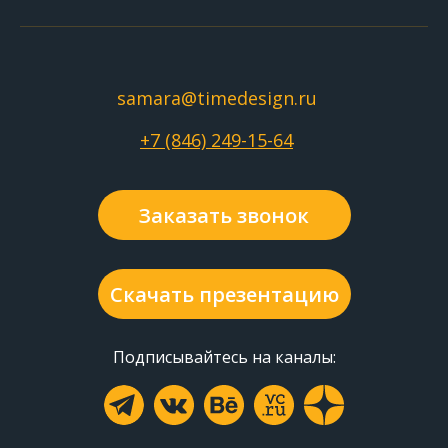
samara@timedesign.ru
+7 (846) 249-15-64
Заказать звонок
Скачать презентацию
Подписывайтесь на каналы: