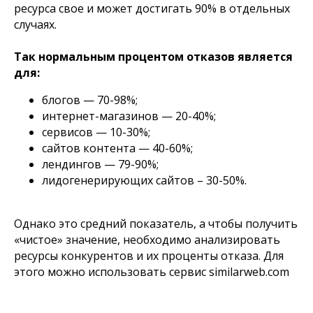
ресурса свое и может достигать 90% в отдельных
случаях.
Так нормальным процентом отказов является
для:
блогов — 70-98%;
интернет-магазинов — 20-40%;
сервисов — 10-30%;
сайтов контента — 40-60%;
лендингов — 79-90%;
лидогенерирующих сайтов – 30-50%.
Однако это средний показатель, а чтобы получить
«чистое» значение, необходимо анализировать
ресурсы конкурентов и их проценты отказа. Для
этого можно использовать сервис similarweb.com