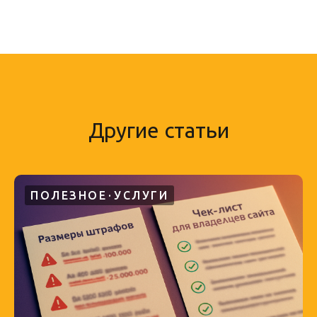
Другие статьи
ПОЛЕЗНОЕ
УСЛУГИ