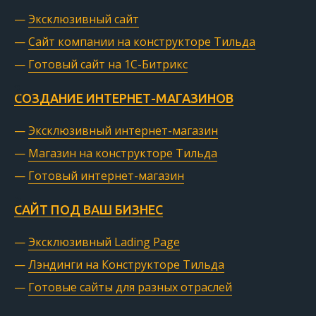
—
Эксклюзивный сайт
—
Сайт компании на конструкторе Тильда
—
Готовый сайт на 1С-Битрикс
СОЗДАНИЕ ИНТЕРНЕТ-МАГАЗИНОВ
—
Эксклюзивный интернет-магазин
—
Магазин на конструкторе Тильда
—
Готовый интернет-магазин
САЙТ ПОД ВАШ БИЗНЕС
—
Эксклюзивный Lading Page
—
Лэндинги на Конструкторе Тильда
—
Готовые сайты для разных отраслей
О компании