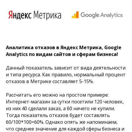
Аналитика отказов в Яндекс Метрика, Google
Analytics по видам сайтов и сферам бизнеса!
Данный показатель зависит от вида деятельности
и типа ресурса. Как правило, нормальный процент
отказов в Метрике составляет 5-15%.
Рассчитать его можно на простом примере:
Интернет-магазин за сутки посетили 120 человек,
из них 40 сделали заказ, а 60 ничего не купили.
Тогда показатель отказов будет составлять
60/100*100=60%. Однако опять же напоминаем,
что среднее значение для каждой сферы бизнеса и